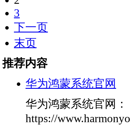
3
下一页
末页
推荐内容
华为鸿蒙系统官网
华为鸿蒙系统官网：
https://www.harmonyos