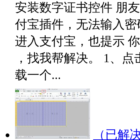
安装数字证书控件 朋
付宝插件，无法输入密
进入支付宝，也提示 
，找我帮解决。 1、
载一个...
（已解决