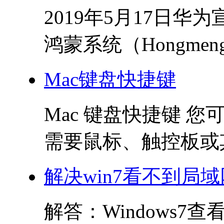
2019年5月17日
鸿蒙系统（Hongmen
Mac键盘快捷键
Mac 键盘快捷键 
需要鼠标、触控板或其
解决win7看不到局
解答：Windows7