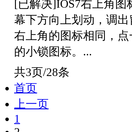
[已解决]IOS7右上角
幕下方向上划动，调出
右上角的图标相同，点
的小锁图标。...
共3页/28条
首页
上一页
1
2