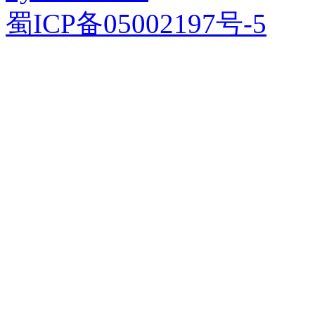
蜀ICP备05002197号-5