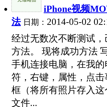
iPhone视频
法
2014-05-02 02
日期：
经过无数次不断测试，
方法。 现将成功方法 
手机连接电脑，在我的电脑 
符，右键，属性，点击
框（将所有照片存入这
文件...