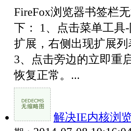
FireFox浏览器书签
下： 1、点击菜单工具
扩展，右侧出现扩展列
3、点击旁边的立即重启
恢复正常。...
解决IE内核浏