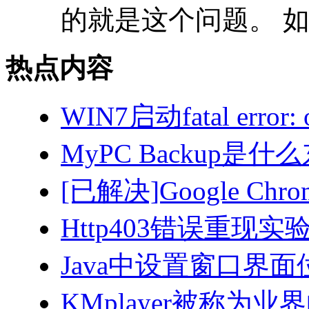
的就是这个问题。 如
热点内容
WIN7启动fatal error: 
MyPC Backup是
[已解决]Google Ch
Http403错误重现
Java中设置窗口界面
KMplayer被称为业