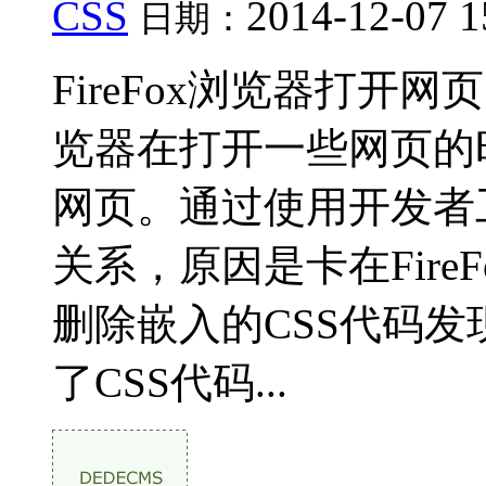
CSS
2014-12-07 1
日期：
FireFox浏览器打开网页
览器在打开一些网页的
网页。通过使用开发者
关系，原因是卡在Fire
删除嵌入的CSS代码发
了CSS代码...