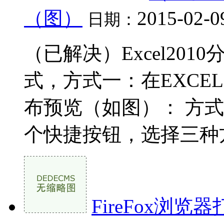
（图）
2015-02-0
日期：
（已解决）Excel20
式，方式一：在EXCEL
布预览（如图）： 方式
个快捷按钮，选择三种方
FireFox浏