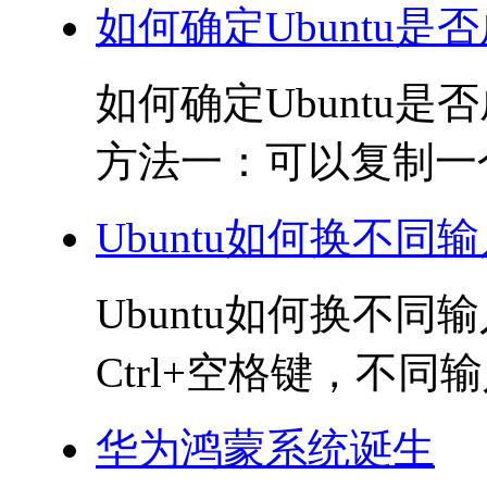
如何确定Ubuntu是否成
如何确定Ubuntu是否
方法一：可以复制一个文
Ubuntu如何换不同
Ubuntu如何换不同
Ctrl+空格键，不同
华为鸿蒙系统诞生