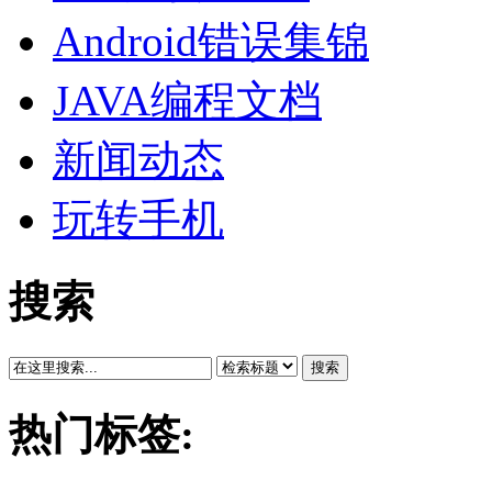
Android错误集锦
JAVA编程文档
新闻动态
玩转手机
搜索
搜索
热门标签: