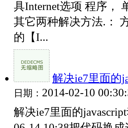
具Internet选项 程
其它两种解决方法.： 方
的【I...
解决ie7里面的j
2014-02-10 00:30
日期：
解决ie7里面的javasc
06-14 10:38把代码换