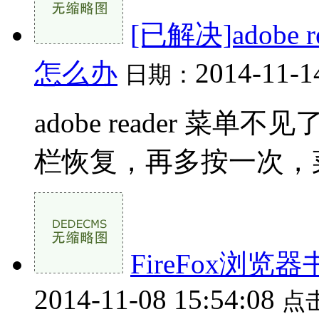
[已解决]adobe
怎么办
2014-11-1
日期：
adobe reader 菜
栏恢复，再多按一次，菜
FireFox浏
2014-11-08 15:54:08
点