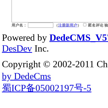
用户名：
（
注册新用户
）
匿名评论 
Powered by
DedeCMS_V5
DesDev
Inc.
Copyright © 2002-201
by DedeCms
蜀ICP备05002197号-5