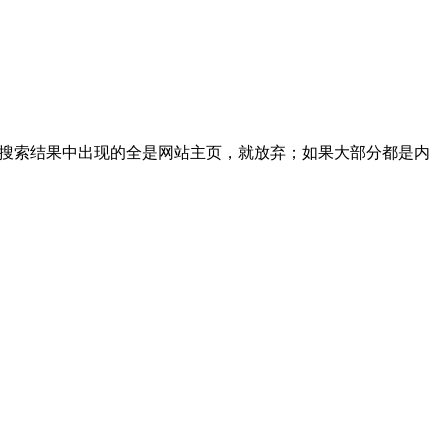
如果搜索结果中出现的全是网站主页，就放弃；如果大部分都是内