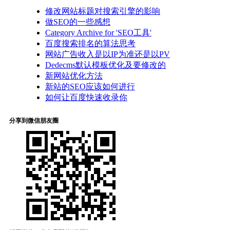
修改网站标题对搜索引擎的影响
做SEO的一些感想
Category Archive for 'SEO工具'
百度搜索排名的算法思考
网站广告收入是以IP为准还是以PV
Dedecms默认模板优化及要修改的
新网站优化方法
新站的SEO应该如何进行
如何让百度快速收录你