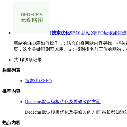
[
搜索优化SEO
]
新站的SEO应该如何进
新站的SEO应如何操作 1：结合自身网站内容寻找一些
页，这个关键词则可以用。 2：找到排名前三位的网站，把它们的Tit
共
1
页
9
条记录
栏目列表
搜索优化SEO
推荐内容
Dedecms默认模板优化及要修改的方面
Dedecms默认模板优化及要修改的方面 站长都知道站
热点内容