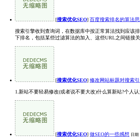
[
搜索优化SEO
]
百度搜索排名的算法思
搜索引擎收到查询词，在数据库中按正常算法找到应该排前10
下排名，包括某些过滤算法的加入、这些URL之间链接关
[
搜索优化SEO
]
修改网站标题对搜索引
1.新站不要轻易修改(或者说不要大改)什么算新站?个人
[
搜索优化SEO
]
做SEO的一些感想
日期