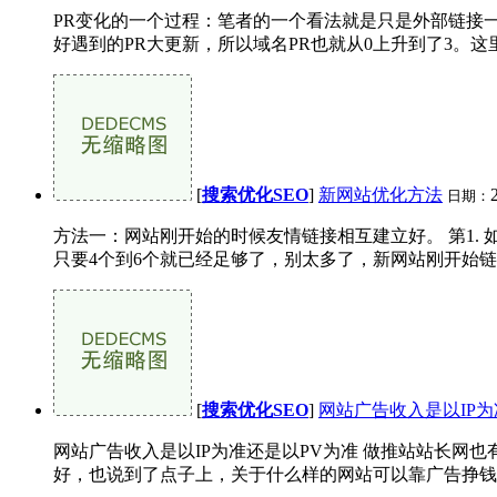
PR变化的一个过程：笔者的一个看法就是只是外部链接
好遇到的PR大更新，所以域名PR也就从0上升到了3。这
[
搜索优化SEO
]
新网站优化方法
日期：
方法一：网站刚开始的时候友情链接相互建立好。 第1.
只要4个到6个就已经足够了，别太多了，新网站刚开始链接
[
搜索优化SEO
]
网站广告收入是以IP为
网站广告收入是以IP为准还是以PV为准 做推站站长
好，也说到了点子上，关于什么样的网站可以靠广告挣钱，