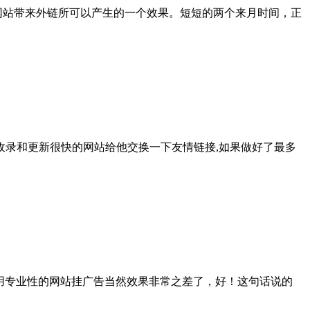
网站带来外链所可以产生的一个效果。短短的两个来月时间，正
度收录和更新很快的网站给他交换一下友情链接,如果做好了最多
你用专业性的网站挂广告当然效果非常之差了，好！这句话说的