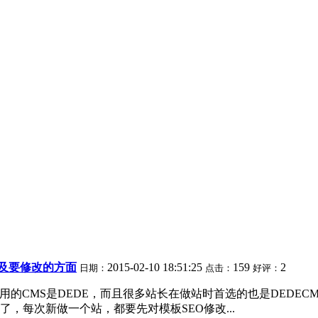
优化及要修改的方面
2015-02-10 18:51:25
159
2
日期：
点击：
好评：
网用的CMS是DEDE，而且很多站长在做站时首选的也是DEDEC
了，每次新做一个站，都要先对模板SEO修改...