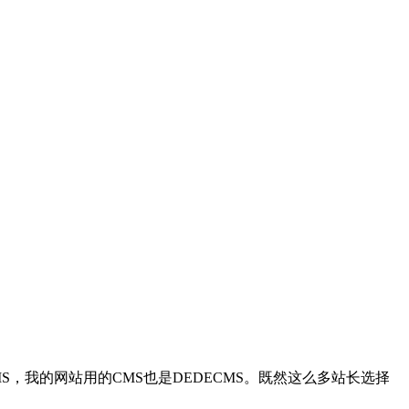
MS，我的网站用的CMS也是DEDECMS。既然这么多站长选择