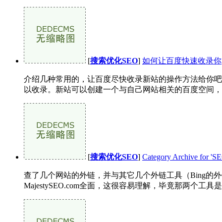
[
搜索优化SEO
]
如何让百度快速收录你
介绍几种常用的，让百度尽快收录新站的操作方法给你吧！
以收录。新站可以创建一个与自己网站相关的百度空间，然
[
搜索优化SEO
]
Category Archive for 
查了几个网站的外链，并与其它几个外链工具（Bing的外链工具，Goo
MajestySEO.com全面，这很容易理解，毕竟那两个工