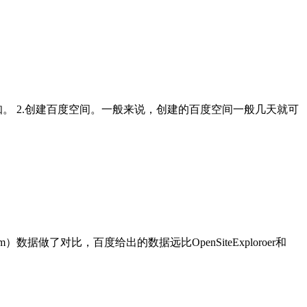
。 2.创建百度空间。一般来说，创建的百度空间一般几天就可
om）数据做了对比，百度给出的数据远比OpenSiteExploroer和