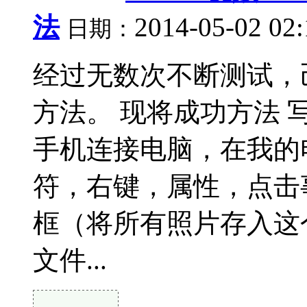
法
2014-05-02 02
日期：
经过无数次不断测试，
方法。 现将成功方法 
手机连接电脑，在我的电脑 
符，右键，属性，点击
框（将所有照片存入这
文件...