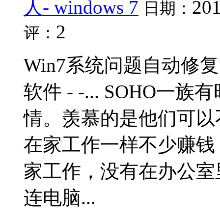
人- windows 7
201
日期：
2
评：
Win7系统问题自动修复 电
软件 - -... SOH
情。羡慕的是他们可以
在家工作一样不少赚钱
家工作，没有在办公室
连电脑...