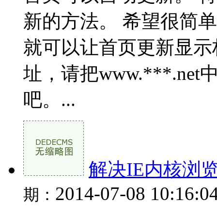
新的方法。 希望很简单， in
就可以让首页更新显示
址，请把www.***.
吧。...
解决IE内核浏
2014-07-08 10:16:0
期：