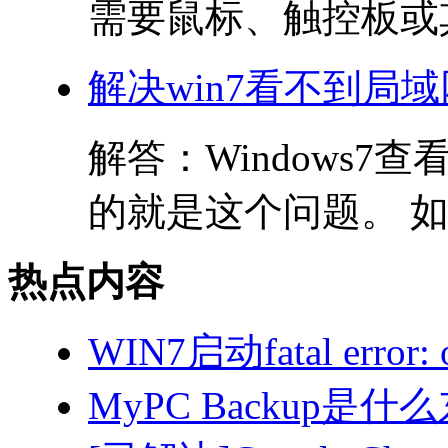
需要鼠标、触控板或其
解决win7看不到局
解答：Windows7
的就是这个问题。 如
热点内容
WIN7启动fatal error: 
MyPC Backup是