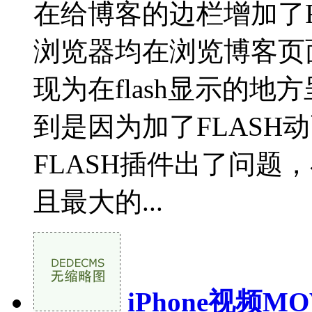
在给博客的边栏增加了F
浏览器均在浏览博客页面
现为在flash显示的地
到是因为加了FLASH
FLASH插件出了问题
且最大的...
iPhone视频