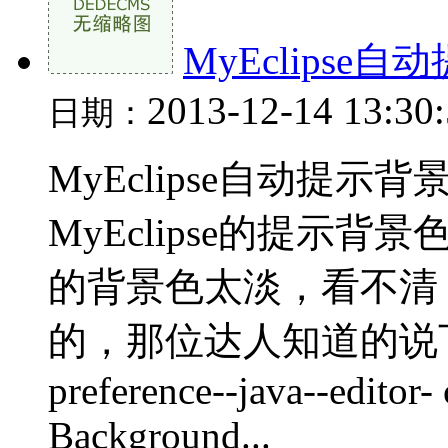
MyEclips
2013-12-14 13:30
日期：
MyEclipse自动提
MyEclipse的提示背景
的背景色太淡，看不清
的，那位达人知道的说下。
preference--java--editor-
Background...