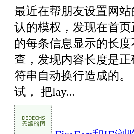
最近在帮朋友设置网站
认的模权，发现在首页
的每条信息显示的长度
查，发现内容长度是正
符串自动换行造成的。
试， 把lay...