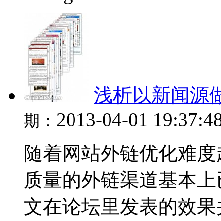
浅析以新闻源
2013-04-01 19:37:4
期：
随着网站外链优化难度
质量的外链渠道基本上
文在论坛里发表的效果