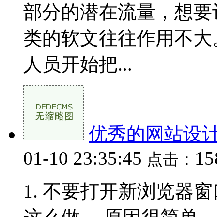
部分的潜在流量，想要
类的软文往往作用不大
人员开始把...
优秀的网站设
01-10 23:35:45
1
点击：
1. 不要打开新浏览器