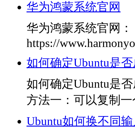
华为鸿蒙系统官网
华为鸿蒙系统官网：
https://www.harmonyos
如何确定Ubuntu是否成
如何确定Ubuntu是否
方法一：可以复制一个文
Ubuntu如何换不同