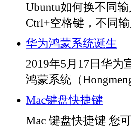
Ubuntu如何换不同
Ctrl+空格键，不同
华为鸿蒙系统诞生
2019年5月17日
鸿蒙系统（Hongmen
Mac键盘快捷键
Mac 键盘快捷键 