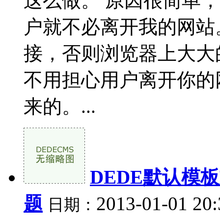
这么做。 原因很简单
户就不必离开我的网站
接，否则浏览器上大大
不用担心用户离开你的
来的。...
DEDE默认模
题
2013-01-01 20
日期：