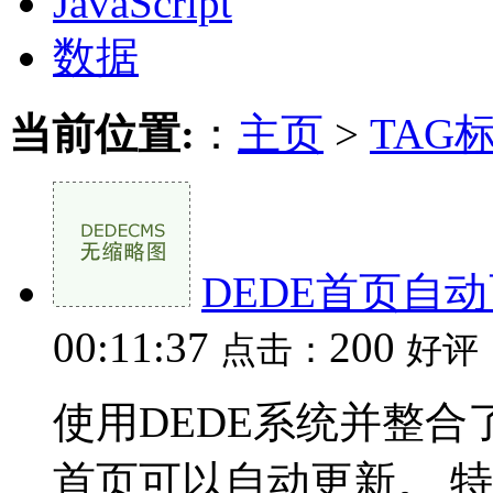
JavaScript
数据
当前位置:
：
主页
>
TAG
DEDE首页自
00:11:37
200
点击：
好评
使用DEDE系统并整合
首页可以自动更新。 